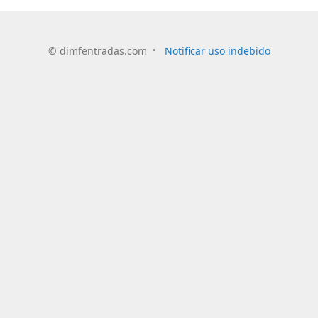
©
dimfentradas.com
Notificar uso indebido