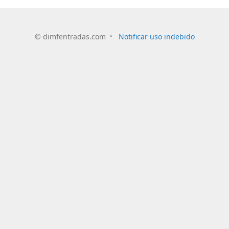
©
dimfentradas.com
Notificar uso indebido