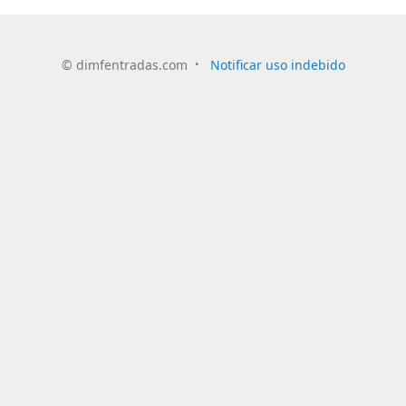
©
dimfentradas.com
Notificar uso indebido