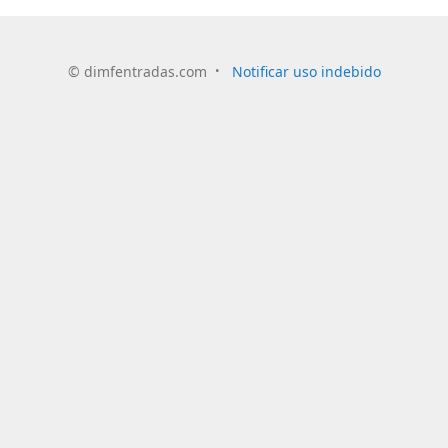
©
dimfentradas.com
Notificar uso indebido