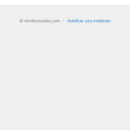
©
dimfentradas.com
Notificar uso indebido