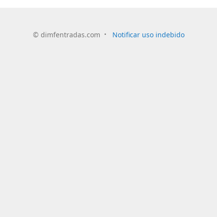
©
dimfentradas.com
Notificar uso indebido