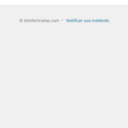
©
dimfentradas.com
Notificar uso indebido