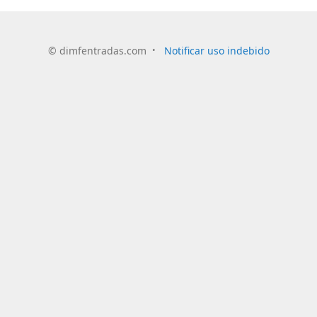
©
dimfentradas.com
Notificar uso indebido